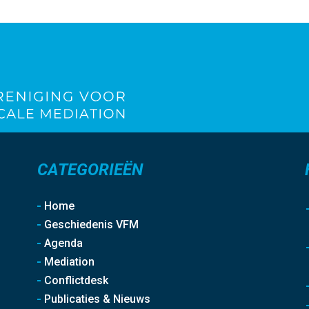
CATEGORIEËN
Home
Geschiedenis VFM
Agenda
Mediation
Conflictdesk
Publicaties & Nieuws