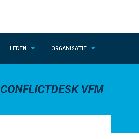
LEDEN
ORGANISATIE
CONFLICTDESK VFM