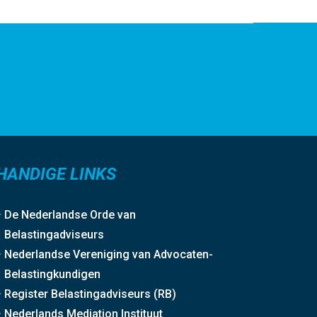
HANDIGE LINKS
De Nederlandse Orde van
Belastingadviseurs
Nederlandse Vereniging van Advocaten-
Belastingkundigen
Register Belastingadviseurs (RB)
Nederlands Mediation Instituut