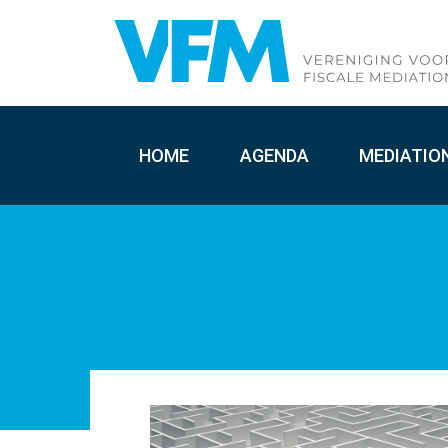
HOME
AGENDA
MEDIATIO