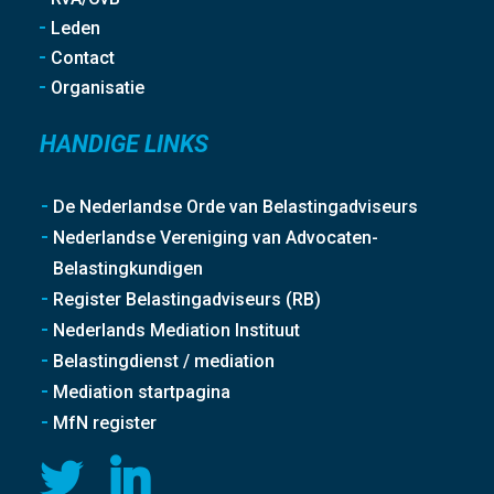
Leden
Contact
Organisatie
HANDIGE LINKS
De Nederlandse Orde van Belastingadviseurs
Nederlandse Vereniging van Advocaten-
Belastingkundigen
Register Belastingadviseurs (RB)
Nederlands Mediation Instituut
Belastingdienst / mediation
Mediation startpagina
MfN register