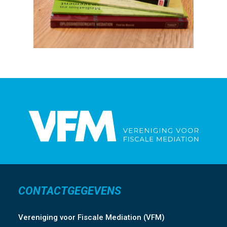
CONTACTGEGEVENS
Vereniging voor Fiscale Mediation (VFM)