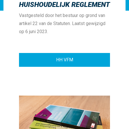
HUISHOUDELIJK REGLEMENT
Vastgesteld door het bestuur op grond van
artikel 22 van de Statuten. Laatst gewijzigd
op 6 juni 2023.
HH VFM