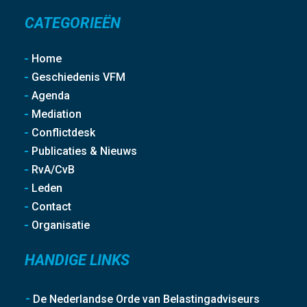
CATEGORIEËN
Home
Geschiedenis VFM
Agenda
Mediation
Conflictdesk
Publicaties & Nieuws
RvA/CvB
Leden
Contact
Organisatie
HANDIGE LINKS
De Nederlandse Orde van Belastingadviseurs