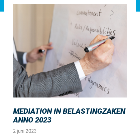
MEDIATION IN BELASTINGZAKEN
ANNO 2023
2 juni 2023