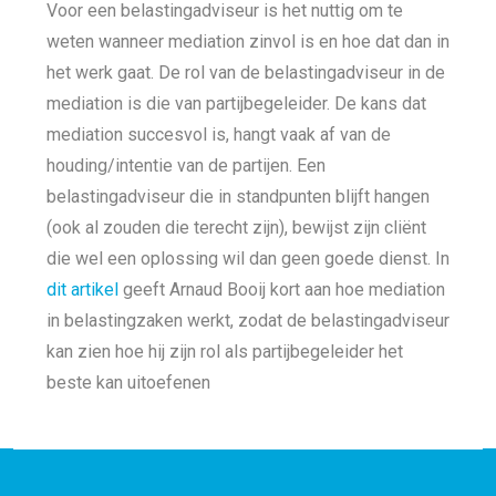
Voor een belastingadviseur is het nuttig om te
weten wanneer mediation zinvol is en hoe dat dan in
het werk gaat. De rol van de belastingadviseur in de
mediation is die van partijbegeleider. De kans dat
mediation succesvol is, hangt vaak af van de
houding/intentie van de partijen. Een
belastingadviseur die in standpunten blijft hangen
(ook al zouden die terecht zijn), bewijst zijn cliënt
die wel een oplossing wil dan geen goede dienst. In
dit artikel
geeft Arnaud Booij kort aan hoe mediation
in belastingzaken werkt, zodat de belastingadviseur
kan zien hoe hij zijn rol als partijbegeleider het
beste kan uitoefenen