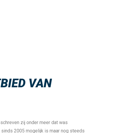
EBIED VAN
beschreven zij onder meer dat was
n sinds 2005 mogelijk is maar nog steeds