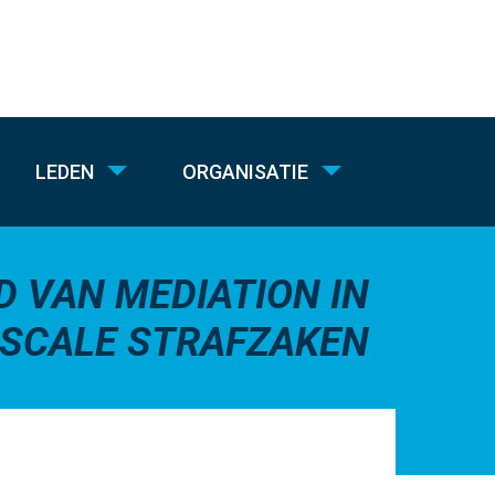
LEDEN
ORGANISATIE
D VAN MEDIATION IN
ISCALE STRAFZAKEN