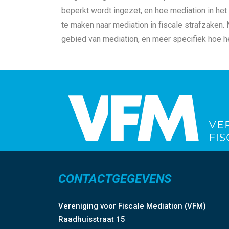
beperkt wordt ingezet, en hoe mediation in het
te maken naar mediation in fiscale strafzaken. 
gebied van mediation, en meer specifiek hoe he
CONTACTGEGEVENS
Vereniging voor Fiscale Mediation (VFM)
Raadhuisstraat 15