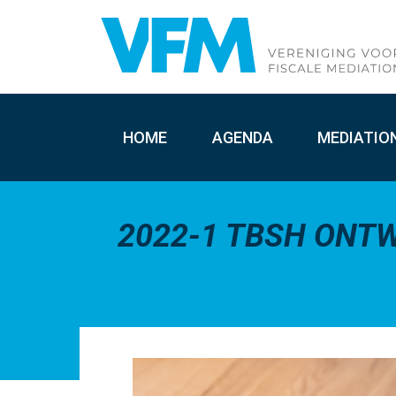
HOME
AGENDA
MEDIATIO
2022-1 TBSH ONTW