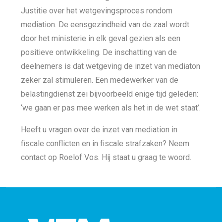
Justitie over het wetgevingsproces rondom
mediation. De eensgezindheid van de zaal wordt
door het ministerie in elk geval gezien als een
positieve ontwikkeling. De inschatting van de
deelnemers is dat wetgeving de inzet van mediaton
zeker zal stimuleren. Een medewerker van de
belastingdienst zei bijvoorbeeld enige tijd geleden:
‘we gaan er pas mee werken als het in de wet staat’.
Heeft u vragen over de inzet van mediation in
fiscale conflicten en in fiscale strafzaken? Neem
contact op Roelof Vos. Hij staat u graag te woord.