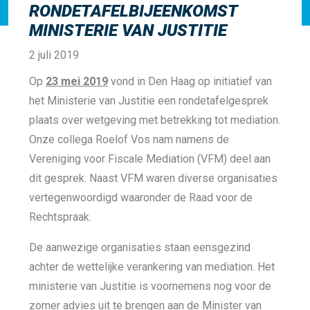
RONDETAFELBIJEENKOMST
MINISTERIE VAN JUSTITIE
2 juli 2019
Op
23 mei 2019
vond in Den Haag op initiatief van
het Ministerie van Justitie een rondetafelgesprek
plaats over wetgeving met betrekking tot mediation.
Onze collega Roelof Vos nam namens de
Vereniging voor Fiscale Mediation (VFM) deel aan
dit gesprek. Naast VFM waren diverse organisaties
vertegenwoordigd waaronder de Raad voor de
Rechtspraak.
De aanwezige organisaties staan eensgezind
achter de wettelijke verankering van mediation. Het
ministerie van Justitie is voornemens nog voor de
zomer advies uit te brengen aan de Minister van