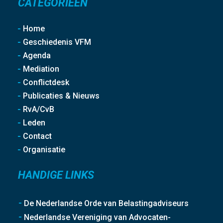
CATEGORIEËN
Home
Geschiedenis VFM
Agenda
Mediation
Conflictdesk
Publicaties & Nieuws
RvA/CvB
Leden
Contact
Organisatie
HANDIGE LINKS
De Nederlandse Orde van Belastingadviseurs
Nederlandse Vereniging van Advocaten-