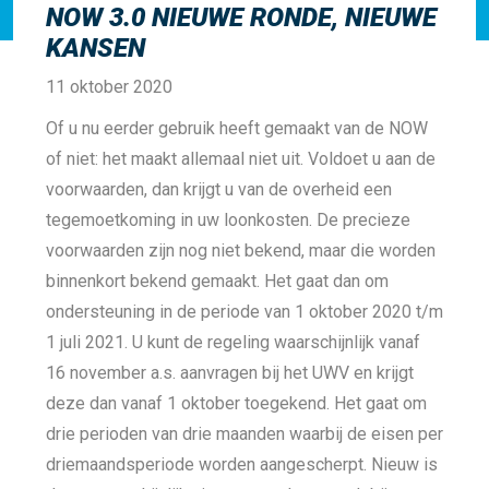
NOW 3.0 NIEUWE RONDE, NIEUWE
KANSEN
11 oktober 2020
Of u nu eerder gebruik heeft gemaakt van de NOW
of niet: het maakt allemaal niet uit. Voldoet u aan de
voorwaarden, dan krijgt u van de overheid een
tegemoetkoming in uw loonkosten. De precieze
voorwaarden zijn nog niet bekend, maar die worden
binnenkort bekend gemaakt. Het gaat dan om
ondersteuning in de periode van 1 oktober 2020 t/m
1 juli 2021. U kunt de regeling waarschijnlijk vanaf
16 november a.s. aanvragen bij het UWV en krijgt
deze dan vanaf 1 oktober toegekend. Het gaat om
drie perioden van drie maanden waarbij de eisen per
driemaandsperiode worden aangescherpt. Nieuw is