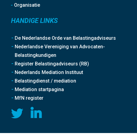
Organisatie
HANDIGE LINKS
De Nederlandse Orde van Belastingadviseurs
Nederlandse Vereniging van Advocaten-
Belastingkundigen
Register Belastingadviseurs (RB)
Nederlands Mediation Instituut
Belastingdienst / mediation
Mediation startpagina
MfN register