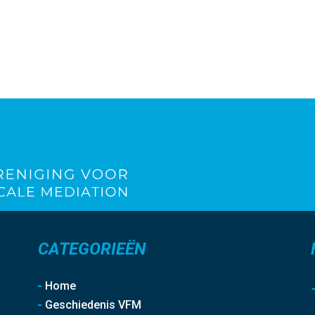
CATEGORIEËN
Home
Geschiedenis VFM