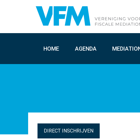
HOME
AGENDA
MEDIATIO
DIRECT INSCHRIJVEN