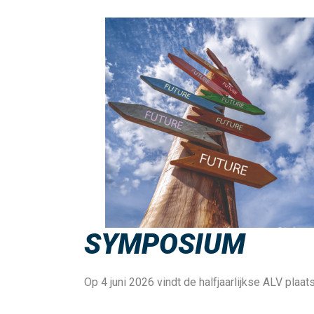
SYMPOSIUM
Op 4 juni 2026 vindt de halfjaarlijkse ALV pl