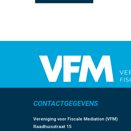
CONTACTGEGEVENS
Vereniging voor Fiscale Mediation (VFM)
Raadhuisstraat 15