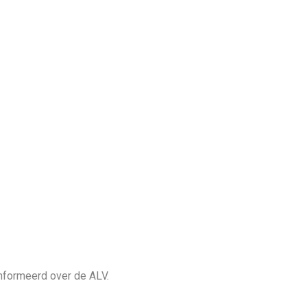
informeerd over de ALV.