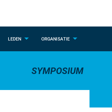
LEDEN
ORGANISATIE
SYMPOSIUM