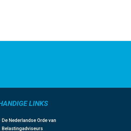
HANDIGE LINKS
De Nederlandse Orde van
Belastingadviseurs